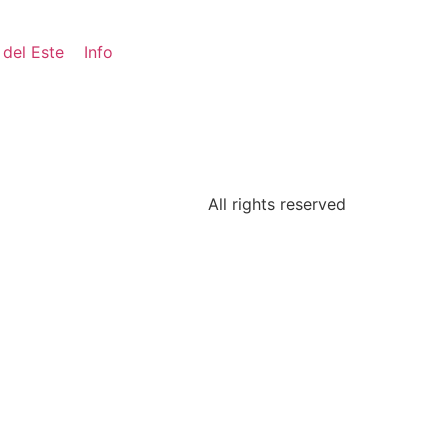
 del Este
Info
All rights reserved