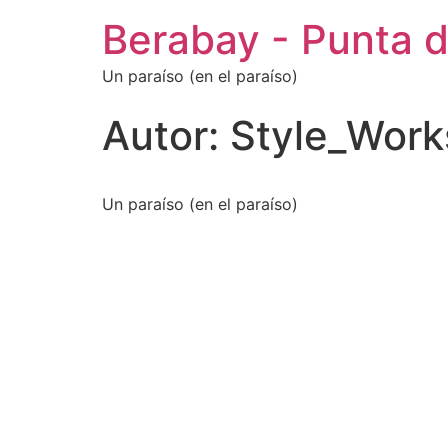
Berabay - Punta d
Un paraíso (en el paraíso)
Autor:
Style_Work
Un paraíso (en el paraíso)