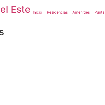
el Este
Inicio
Residencias
Amenities
Punta
s